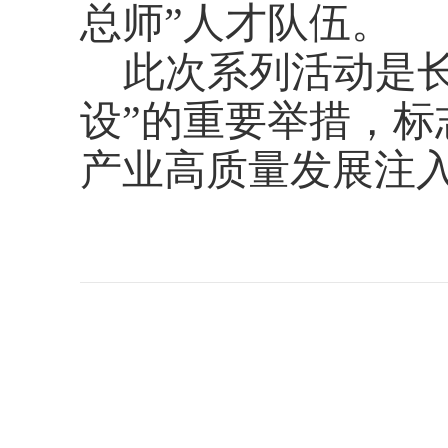
总师”人才队伍
。
此次系列活动是
设”的重要举措，
产业高质量发展注