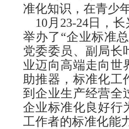
准化知识
，
在青少
10月23-24
举办了“
企业
标准总
党委委员、副局长
业迈向高端走向世
助推器，标准化工
到企业生产经营全
企业标准化良好行
工作者的标准化能