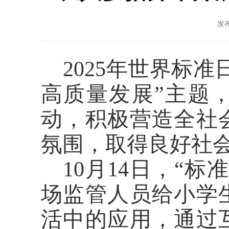
发布
2025年世界标准
高质量发展”主题
动，积极营造全社
氛围，取得良好社
10
月
14
日，“标
场监管人员
给小学
活中的应用，
通过