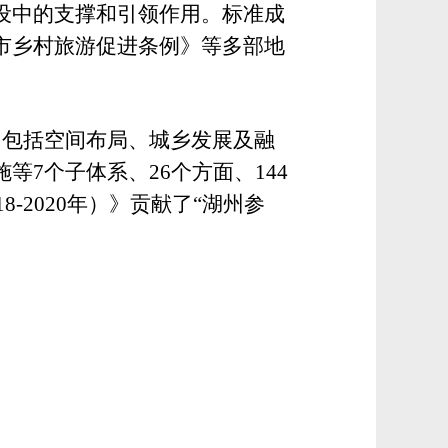
设中的支撑和引领作用。标准成
市乡村旅游促进条例》等多部地
，包括空间布局、城乡发展及融
7个子体系、26个方面、144
-2020年）》贡献了“湖州参