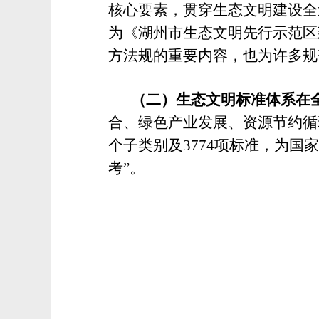
核心要素，贯穿生态文明建设全
为《湖州市生态文明先行示范区
方法规的重要内容，也为许多规
（二）生态文明标准体系在
合、绿色产业发展、资源节约循
个子类别及
3774
项标准，为国家
考”。