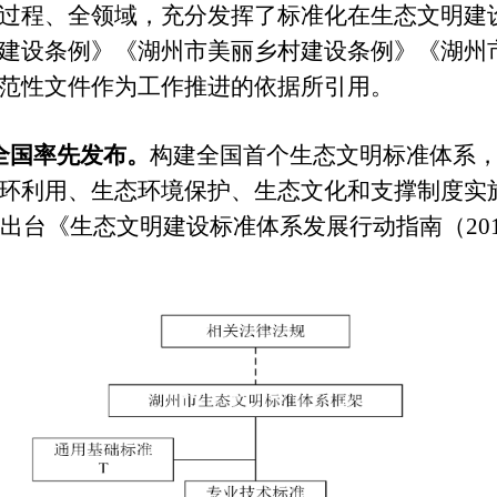
过程、全领域，充分发挥了标准化在生态文明建
建设条例》《湖州市美丽乡村建设条例》《湖州
范性文件作为工作推进的依据所引用。
全国率先发布。
构建全国首个生态文明标准体系
环利用、生态环境保护、生态文化和支撑制度实施等
出台《生态文明建设标准体系发展行动指南（2018