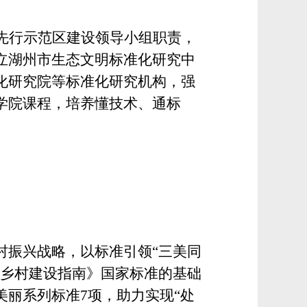
先行示范区建设领导小组职责，
立湖州市生态文明标准化研究中
化研究院
等标准化研究机构，强
学院课程，培养懂技术、通标
村振兴战略，以标准引领“三美同
丽乡村建设指南》国家标准的基础
美丽系列标准
7
项，助力实现“处