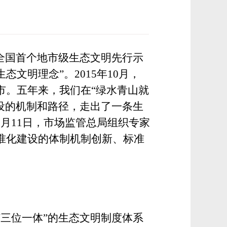
全国首个地市级生态文明先行示
文明理念”。2015年10月，
市。五年来，我们在“绿水青山就
建设的机制和路径，走出了一条生
9月11日，市场监管总局组织专家
准化建设的体制机制创新、标准
“三位一体”的生态文明制度体系