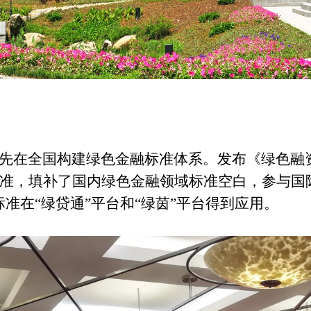
先在全国构建绿色金融标准体系。发布《绿色融
标准，填补了国内绿色金融领域标准
空白，
参与
国
准在“绿贷通”平台和“绿茵”平台得到应用。