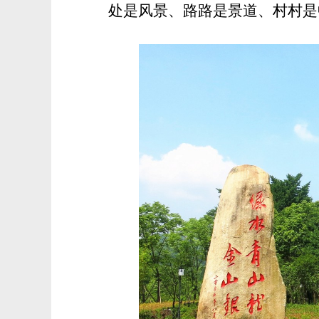
处是风景、路路是景道、村村是