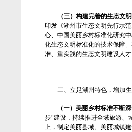
（三）构建完善的生态文明
印发《湖州市生态文明先行示范
心、中国美丽乡村标准化研究中
化生态文明标准化的技术保障。
准、重实践的生态文明建设人才
二、立足湖州特色，增加生
（一）美丽乡村标准不断深
步”建设，持续推进全域旅游、
上，制定美丽县域、美丽城镇建