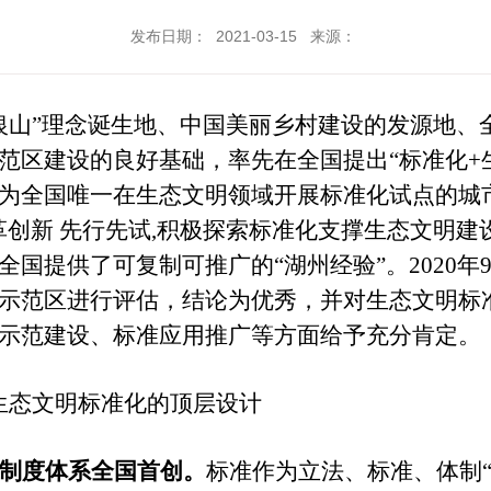
发布日期： 2021-03-15 来源：
银山”理念诞生地、中国美丽乡村建设的发源地、
区建设的良好基础，率先在全国提出“标准化+生态
为全国唯一在生态文明领域开展标准化试点的城
革创新 先行先试,积极探索标准化支撑生态文明
国提供了可复制可推广的“湖州经验”。2020年
示范区进行评估，结论为优秀，并对生态文明标
示范建设、标准应用推广等方面给予充分肯定。
生态文明标准化的顶层设计
明制度体系全国首创。
标准作为立法、标准、
体制