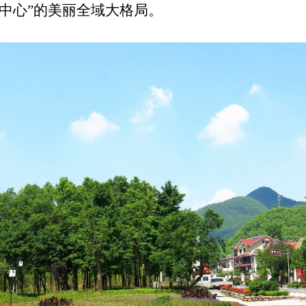
中心”的美丽全域大格局。