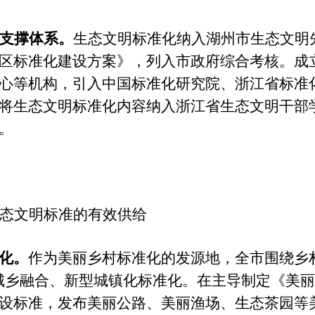
支撑体系。
生态文明标准化纳入
湖州市生态文明
区标准化建设方案》，列入市政府综合考核。成
心等机构，引入中国标准化研究院、浙江省标准
将生态文明标准化内容纳入浙江省生态文明干部
。
态文明标准的有效供给
化。
作为美丽乡村标准化的发源地，全市
围绕乡
城乡融合、新型城镇化标准化。在主导制定《美
设标准，发布美丽公路、美丽渔场、生态茶园等