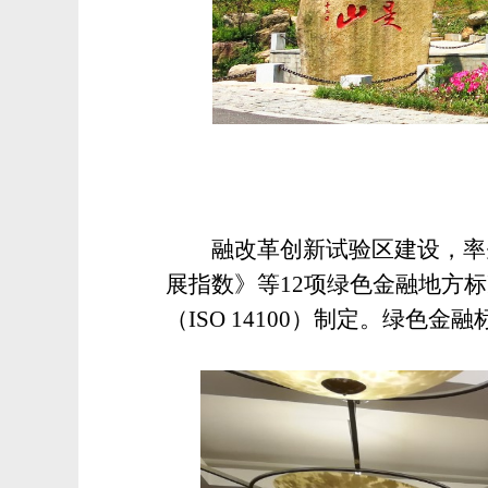
融改革创新试验区建设，率
展指数》等12项绿色金融地方
（ISO 14100）制定。
绿色金融标