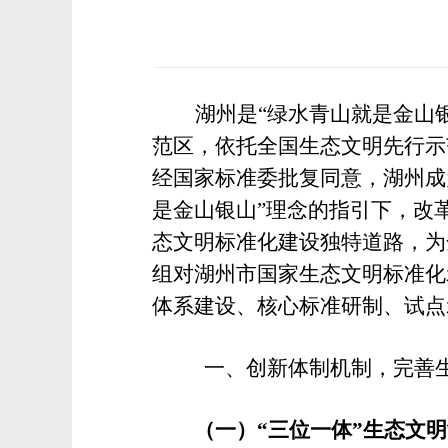
湖州是“绿水青山就是金山
范区，依托全国生态文明先行示范
经国家标准委批复同意，湖州成
是金山银山”理念的指引下，改
态文明标准化建设独特道路，为全
组对湖州市国家生态文明标准化
体系建设、核心标准研制、试点
一、创新体制机制，完善
（一）“三位一体”生态文