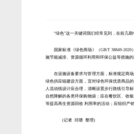
“绿色”这一关键词我们经常见到，在前几
国家标准《绿色商场》（GB/T 3884
施节能减排、资源循环利用和环保公益等措施的
在设施设备要求与管理方面，标准规定商场
绿色供应链建设方面，宜对绿色环保优质商品的
人流动线设计应合理，清晰设置步行路线引导标
自然降解的各类环保购物袋；应在餐饮区、收银
等提高再生资源回收 利用率的活动；应组织产
(记者 邱瑭 整理)