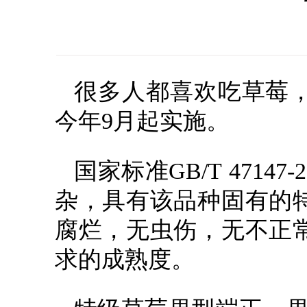
很多人都喜欢吃草莓
今年9月起实施。
国家标准GB/T 471
杂，具有该品种固有的
腐烂，无虫伤，无不正
求的成熟度。