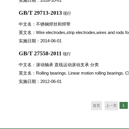
实施日期：2018-10-01
GB/T 29713-2013
现行
中文名：不锈钢焊丝和焊带
英文名：Wire electrodes,strip electrodes,wires and rods for a
实施日期：2014-06-01
GB/T 27558-2011
现行
中文名：滚动轴承 直线运动滚动支承 分类
英文名：Rolling bearings. Linear motion rolling bearings. Cl
实施日期：2012-06-01
1
首页
上一页