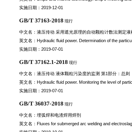
实施日期：2019-12-01
GB/T 37163-2018
现行
中文名：液压传动 采用遮光原理的自动颗粒计数法测定液
英文名：Hydraulic fluid power. Determination of the particula
实施日期：2019-07-01
GB/T 37162.1-2018
现行
中文名：液压传动 液体颗粒污染度的监测 第1部分：总则
英文名：Hydraulic fluid power. Monitoring the level of particu
实施日期：2019-07-01
GB/T 36037-2018
现行
中文名：埋弧焊和电渣焊用焊剂
英文名：Fluxes for submerged arc welding and electroslag