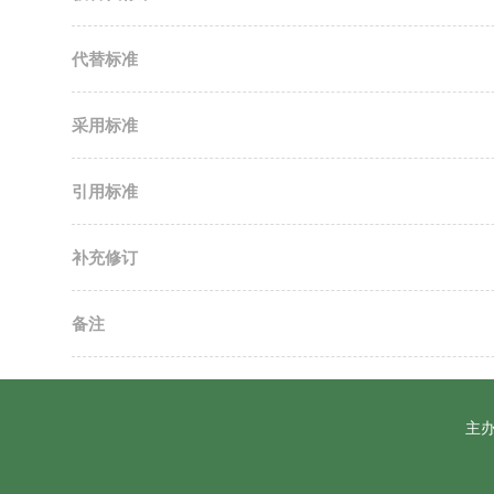
代替标准
采用标准
引用标准
补充修订
备注
主