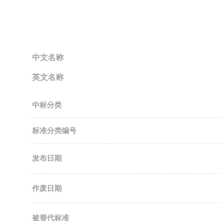
中文名称
英文名称
中标分类
标准分类编号
发布日期
作废日期
被替代标准