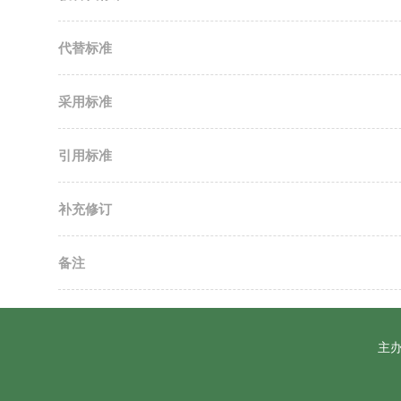
代替标准
采用标准
引用标准
补充修订
备注
主