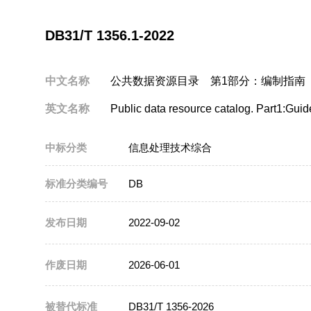
DB31/T 1356.1-2022
中文名称
公共数据资源目录 第1部分：编制指南
英文名称
Public data resource catalog. Part1:Guid
中标分类
信息处理技术综合
标准分类编号
DB
发布日期
2022-09-02
作废日期
2026-06-01
被替代标准
DB31/T 1356-2026