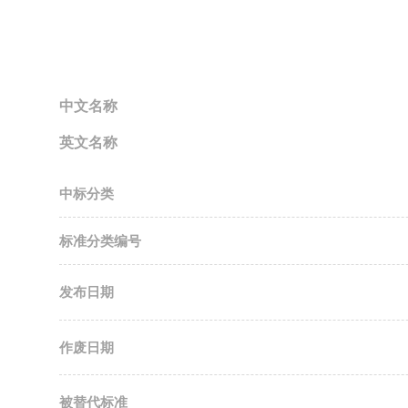
中文名称
英文名称
中标分类
标准分类编号
发布日期
作废日期
被替代标准