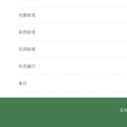
代替标准
采用标准
引用标准
补充修订
备注
主